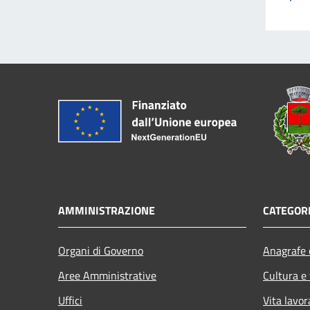
AMMINISTRAZIONE
CATEGORI
Organi di Governo
Anagrafe e
Aree Amministrative
Cultura e
Uffici
Vita lavor