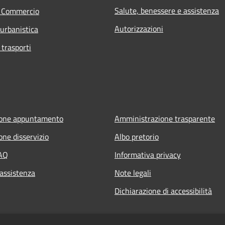
Salute, benessere e assistenza
e Commercio
Autorizzazioni
 urbanistica
 trasporti
ione appuntamento
Amministrazione trasparente
one disservizio
Albo pretorio
FAQ
Informativa privacy
 assistenza
Note legali
Dichiarazione di accessibilità