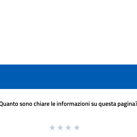
Quanto sono chiare le informazioni su questa pagina