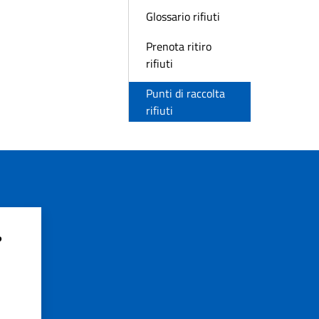
Glossario rifiuti
Prenota ritiro
rifiuti
Punti di raccolta
rifiuti
?