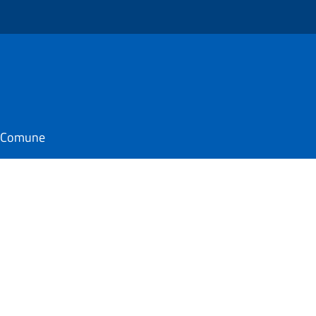
il Comune