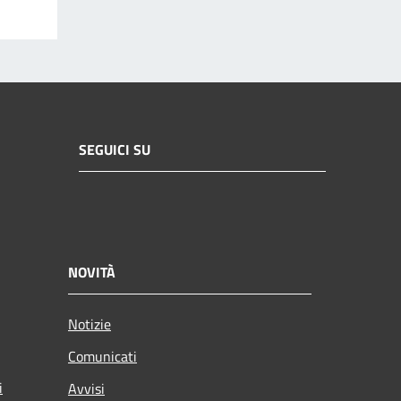
SEGUICI SU
NOVITÀ
Notizie
Comunicati
i
Avvisi