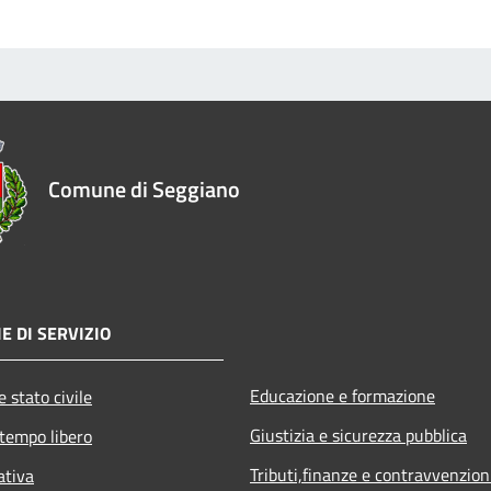
Comune di Seggiano
E DI SERVIZIO
Educazione e formazione
 stato civile
Giustizia e sicurezza pubblica
 tempo libero
Tributi,finanze e contravvenzion
ativa