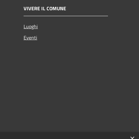
VIVERE IL COMUNE
Luoghi
Eventi
×