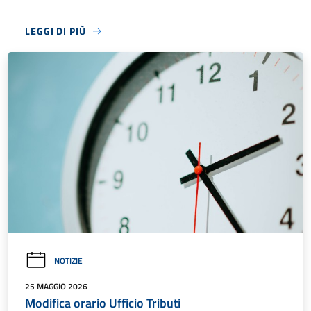
LEGGI DI PIÙ
NOTIZIE
25 MAGGIO 2026
Modifica orario Ufficio Tributi