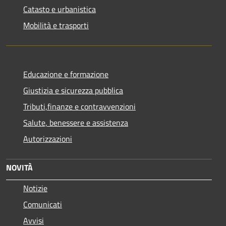
Catasto e urbanistica
Mobilità e trasporti
Educazione e formazione
Giustizia e sicurezza pubblica
Tributi,finanze e contravvenzioni
Salute, benessere e assistenza
Autorizzazioni
NOVITÀ
Notizie
Comunicati
Avvisi