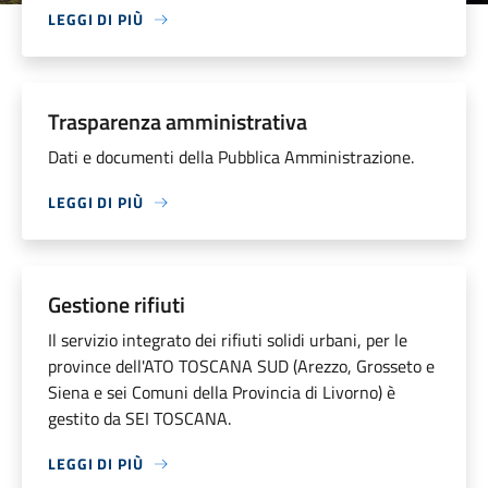
LEGGI DI PIÙ
Trasparenza amministrativa
Dati e documenti della Pubblica Amministrazione.
LEGGI DI PIÙ
Gestione rifiuti
Il servizio integrato dei rifiuti solidi urbani, per le
province dell'ATO TOSCANA SUD (Arezzo, Grosseto e
Siena e sei Comuni della Provincia di Livorno) è
gestito da SEI TOSCANA.
LEGGI DI PIÙ