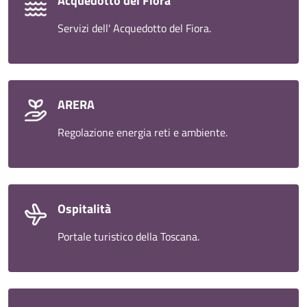
Acquedotto del Fiora
Servizi dell' Acquedotto del Fiora.
ARERA
Regolazione energia reti e ambiente.
Ospitalità
Portale turistico della Toscana.