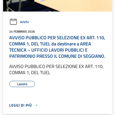
AVVISI
24 FEBBRAIO 2026
AVVISO PUBBLICO PER SELEZIONE EX ART. 110,
COMMA 1, DEL TUEL da destinare a AREA
TECNICA – UFFICIO LAVORI PUBBLICI E
PATRIMONIO PRESSO IL COMUNE DI SEGGIANO.
AVVISO PUBBLICO PER SELEZIONE EX ART. 110,
COMMA 1, DEL TUEL
Lavoro
LEGGI DI PIÙ