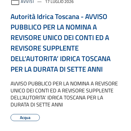
AVVISI
17 LUGLIO 2026
Autorità Idrica Toscana - AVVISO
PUBBLICO PER LA NOMINA A
REVISORE UNICO DEI CONTI ED A
REVISORE SUPPLENTE
DELL’AUTORITA’ IDRICA TOSCANA
PER LA DURATA DI SETTE ANNI
AVVISO PUBBLICO PER LA NOMINA A REVISORE
UNICO DEI CONTI ED A REVISORE SUPPLENTE
DELL’AUTORITA’ IDRICA TOSCANA PER LA
DURATA DI SETTE ANNI
Acqua