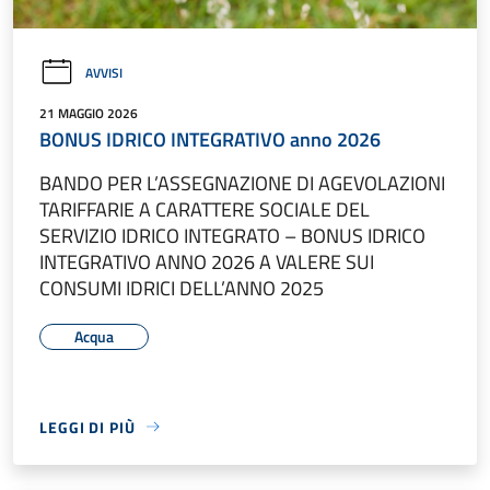
AVVISI
21 MAGGIO 2026
BONUS IDRICO INTEGRATIVO anno 2026
BANDO PER L’ASSEGNAZIONE DI AGEVOLAZIONI
TARIFFARIE A CARATTERE SOCIALE DEL
SERVIZIO IDRICO INTEGRATO – BONUS IDRICO
INTEGRATIVO ANNO 2026 A VALERE SUI
CONSUMI IDRICI DELL’ANNO 2025
Acqua
LEGGI DI PIÙ