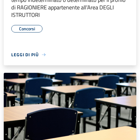
di RAGIONIERE appartenente all’Area DEGLI
ISTRUTTORI
Concorsi
LEGGI DI PIÙ