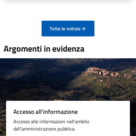
Tutte le notizie
Argomenti in evidenza
Accesso all'informazione
Accesso alle informazioni nell'ambito
dell'amministrazione pubblica.