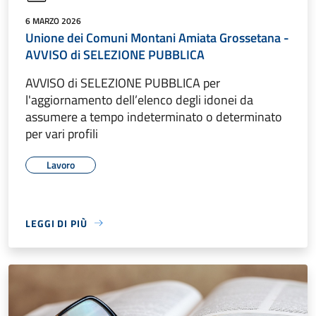
6 MARZO 2026
Unione dei Comuni Montani Amiata Grossetana -
AVVISO di SELEZIONE PUBBLICA
AVVISO di SELEZIONE PUBBLICA per
l'aggiornamento dell’elenco degli idonei da
assumere a tempo indeterminato o determinato
per vari profili
Lavoro
LEGGI DI PIÙ