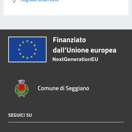
Comune di Seggiano
SEGUICI SU