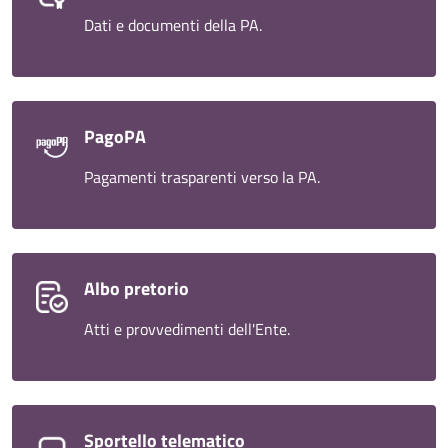
Dati e documenti della PA.
PagoPA
Pagamenti trasparenti verso la PA.
Albo pretorio
Atti e provvedimenti dell'Ente.
Sportello telematico