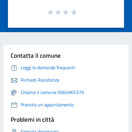
Contatta il comune
Leggi le domande frequenti
Richiedi Assistenza
Chiama il comune 0564965370
Prenota un appuntamento
Problemi in città
Segnala disservizio