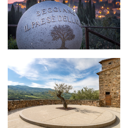
Paesaggio di Seggiano