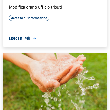
Modifica orario ufficio tributi
Accesso all'informazione
LEGGI DI PIÙ