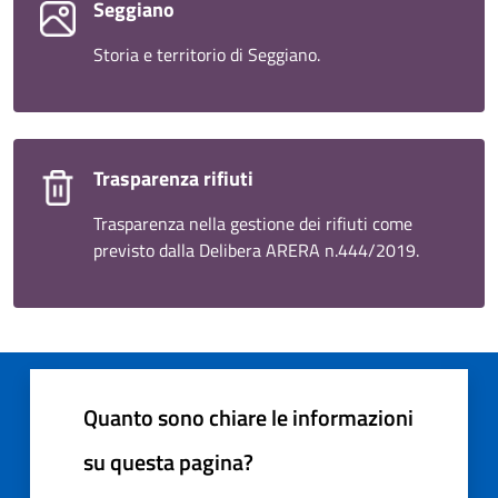
Seggiano
Storia e territorio di Seggiano.
Trasparenza rifiuti
Trasparenza nella gestione dei rifiuti come
previsto dalla Delibera ARERA n.444/2019.
Quanto sono chiare le informazioni
su questa pagina?