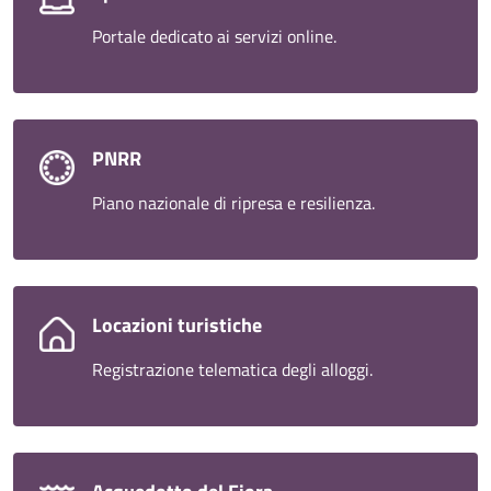
Portale dedicato ai servizi online.
PNRR
Piano nazionale di ripresa e resilienza.
Locazioni turistiche
Registrazione telematica degli alloggi.