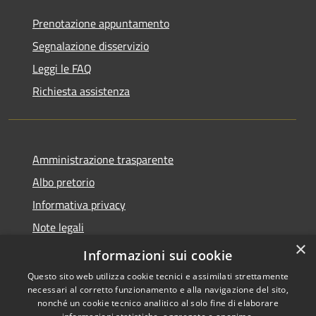
Prenotazione appuntamento
Segnalazione disservizio
Leggi le FAQ
Richiesta assistenza
Amministrazione trasparente
Albo pretorio
Informativa privacy
Note legali
×
Dichiarazione di accessibilità
Informazioni sui cookie
Questo sito web utilizza cookie tecnici e assimilati strettamente
necessari al corretto funzionamento e alla navigazione del sito,
nonché un cookie tecnico analitico al solo fine di elaborare