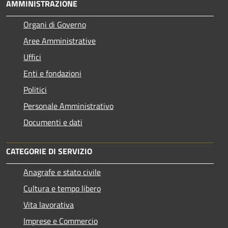
AMMINISTRAZIONE
Organi di Governo
Aree Amministrative
Uffici
Enti e fondazioni
Politici
Personale Amministrativo
Documenti e dati
CATEGORIE DI SERVIZIO
Anagrafe e stato civile
Cultura e tempo libero
Vita lavorativa
Imprese e Commercio