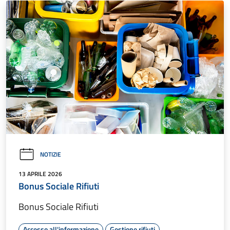
NOTIZIE
13 APRILE 2026
Bonus Sociale Rifiuti
Bonus Sociale Rifiuti
Accesso all'informazione
Gestione rifiuti