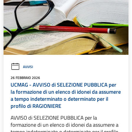
AVVISI
26 FEBBRAIO 2026
UCMAG - AVVISO di SELEZIONE PUBBLICA per
la formazione di un elenco di idonei da assumere
a tempo indeterminato o determinato per il
profilo di RAGIONIERE
AVVISO di SELEZIONE PUBBLICA per la
formazione di un elenco di idonei da assumere a
tempo indeterminato o determinato per il profilo