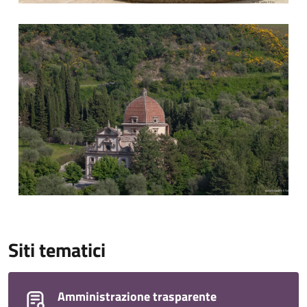
Madonna della carità
Siti tematici
Amministrazione trasparente