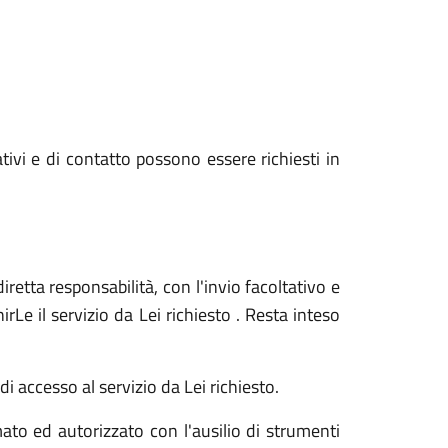
ativi e di contatto possono essere richiesti in
iretta responsabilità, con l'invio facoltativo e
Le il servizio da Lei richiesto . Resta inteso
i accesso al servizio da Lei richiesto.
ato ed autorizzato con l'ausilio di strumenti