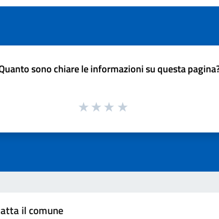
Quanto sono chiare le informazioni su questa pagina
atta il comune