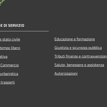
E DI SERVIZIO
Educazione e formazione
 stato civile
Giustizia e sicurezza pubblica
 tempo libero
Tributi,finanze e contravvenzion
ativa
Salute, benessere e assistenza
e Commercio
Autorizzazioni
 urbanistica
 trasporti