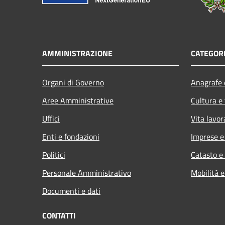
AMMINISTRAZIONE
CATEGORI
Organi di Governo
Anagrafe e
Aree Amministrative
Cultura e
Uffici
Vita lavor
Enti e fondazioni
Imprese 
Politici
Catasto e
Personale Amministrativo
Mobilità e
Documenti e dati
CONTATTI