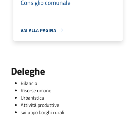
Consiglio comunale
VAI ALLA PAGINA
Deleghe
Bilancio
Risorse umane
Urbanistica
Attività produttive
sviluppo borghi rurali