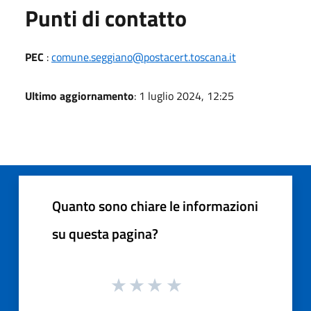
Punti di contatto
PEC
:
comune.seggiano@postacert.toscana.it
Ultimo aggiornamento
: 1 luglio 2024, 12:25
Quanto sono chiare le informazioni
su questa pagina?