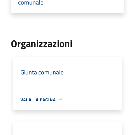
comunale
Organizzazioni
Giunta comunale
VAI ALLA PAGINA