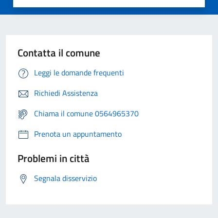
Contatta il comune
Leggi le domande frequenti
Richiedi Assistenza
Chiama il comune 0564965370
Prenota un appuntamento
Problemi in città
Segnala disservizio