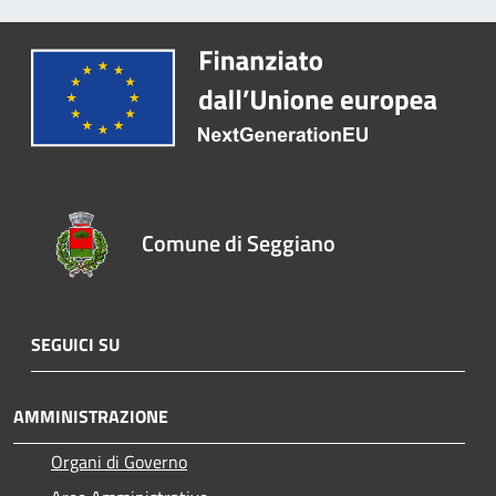
Comune di Seggiano
SEGUICI SU
AMMINISTRAZIONE
Organi di Governo