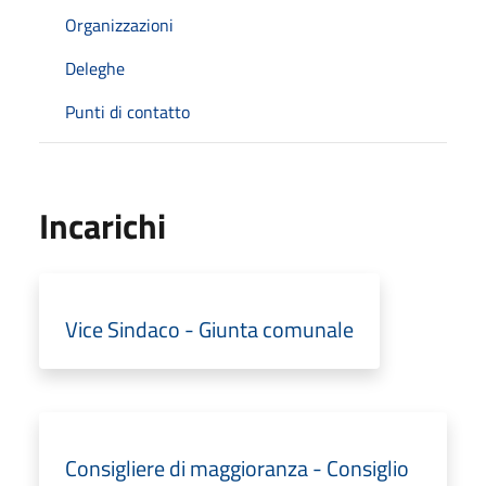
Organizzazioni
Deleghe
Punti di contatto
Incarichi
Vice Sindaco - Giunta comunale
Consigliere di maggioranza - Consiglio