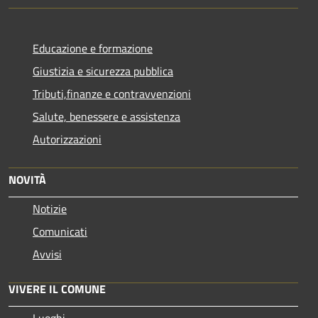
Educazione e formazione
Giustizia e sicurezza pubblica
Tributi,finanze e contravvenzioni
Salute, benessere e assistenza
Autorizzazioni
NOVITÀ
Notizie
Comunicati
Avvisi
VIVERE IL COMUNE
Luoghi