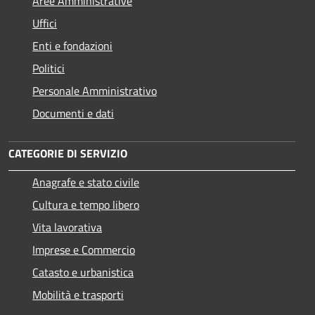
Aree Amministrative
Uffici
Enti e fondazioni
Politici
Personale Amministrativo
Documenti e dati
CATEGORIE DI SERVIZIO
Anagrafe e stato civile
Cultura e tempo libero
Vita lavorativa
Imprese e Commercio
Catasto e urbanistica
Mobilità e trasporti