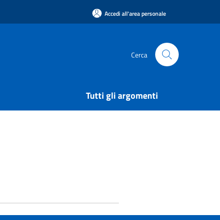
Accedi all'area personale
Cerca
Tutti gli argomenti