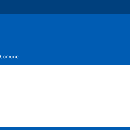
il Comune