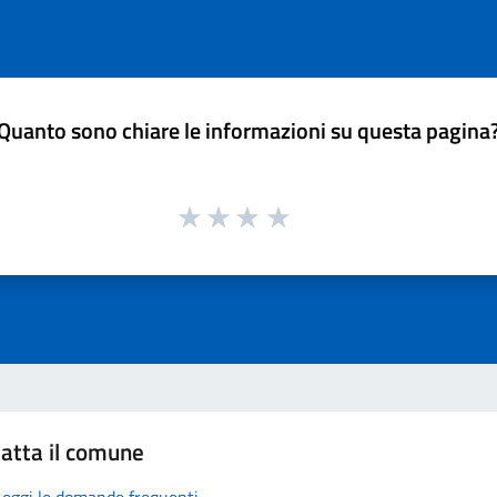
Quanto sono chiare le informazioni su questa pagina
atta il comune
Leggi le domande frequenti