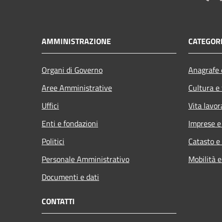
AMMINISTRAZIONE
CATEGORI
Organi di Governo
Anagrafe e
Aree Amministrative
Cultura e
Uffici
Vita lavor
Enti e fondazioni
Imprese 
Politici
Catasto e
Personale Amministrativo
Mobilità e
Documenti e dati
CONTATTI