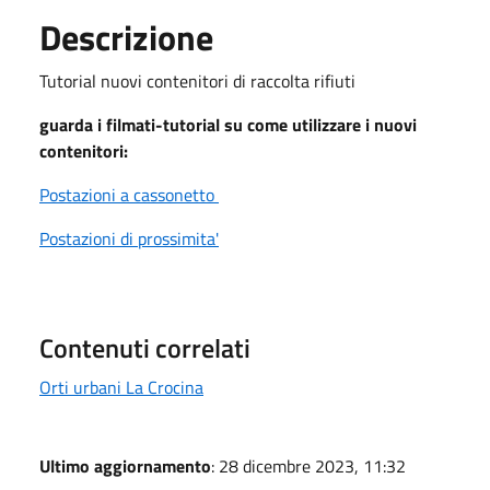
Descrizione
Tutorial nuovi contenitori di raccolta rifiuti
guarda i filmati-tutorial su come utilizzare i nuovi
contenitori:
Postazioni a cassonetto
Postazioni di prossimita'
Contenuti correlati
Orti urbani La Crocina
Ultimo aggiornamento
: 28 dicembre 2023, 11:32