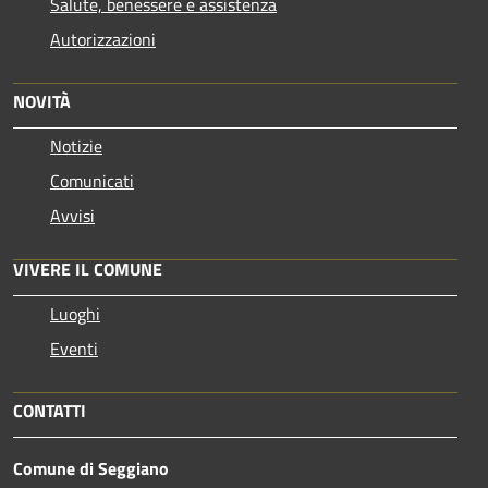
Salute, benessere e assistenza
Autorizzazioni
NOVITÀ
Notizie
Comunicati
Avvisi
VIVERE IL COMUNE
Luoghi
Eventi
CONTATTI
Comune di Seggiano