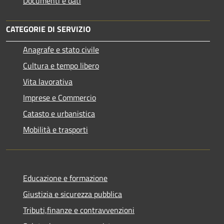
Documenti e dati
CATEGORIE DI SERVIZIO
Anagrafe e stato civile
Cultura e tempo libero
Vita lavorativa
Imprese e Commercio
Catasto e urbanistica
Mobilità e trasporti
Educazione e formazione
Giustizia e sicurezza pubblica
Tributi,finanze e contravvenzioni