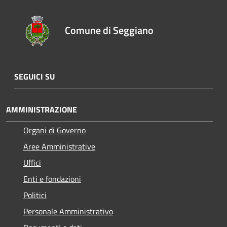
Comune di Seggiano
SEGUICI SU
AMMINISTRAZIONE
Organi di Governo
Aree Amministrative
Uffici
Enti e fondazioni
Politici
Personale Amministrativo