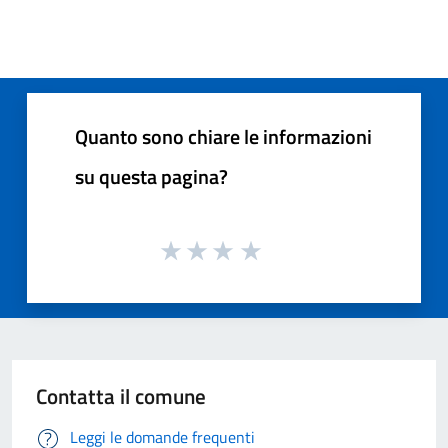
Quanto sono chiare le informazioni
su questa pagina?
Contatta il comune
Leggi le domande frequenti