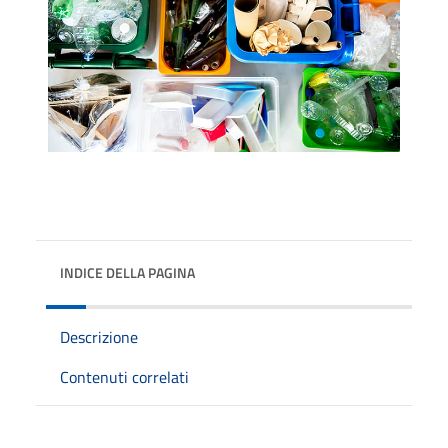
INDICE DELLA PAGINA
Descrizione
Contenuti correlati