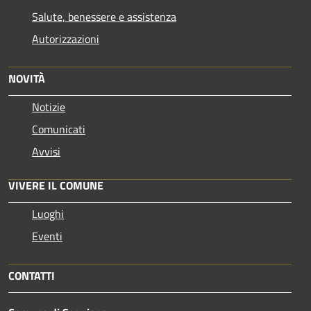
Salute, benessere e assistenza
Autorizzazioni
NOVITÀ
Notizie
Comunicati
Avvisi
VIVERE IL COMUNE
Luoghi
Eventi
CONTATTI