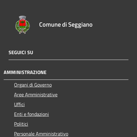
Comune di Seggiano
SEGUICI SU
AMMINISTRAZIONE
Organi di Governo
Aree Amministrative
Uffici
Enti e fondazioni
Politici
Personale Amministrativo