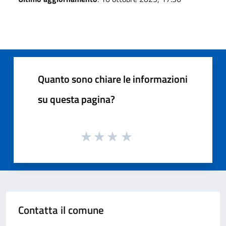
Quanto sono chiare le informazioni
su questa pagina?
Contatta il comune