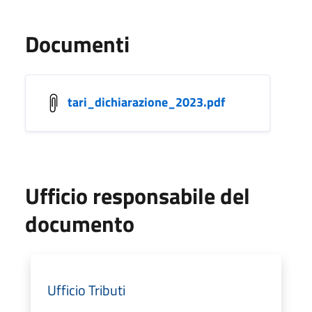
Documenti
tari_dichiarazione_2023.pdf
Ufficio responsabile del
documento
Ufficio Tributi