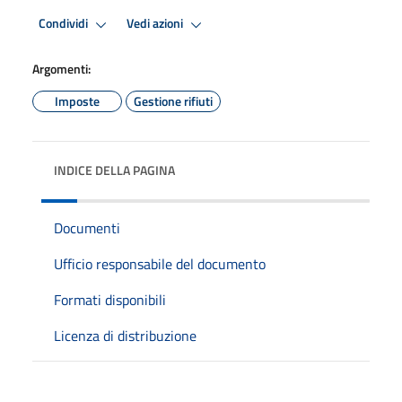
Condividi
Vedi azioni
Argomenti:
Imposte
Gestione rifiuti
INDICE DELLA PAGINA
Documenti
Ufficio responsabile del documento
Formati disponibili
Licenza di distribuzione