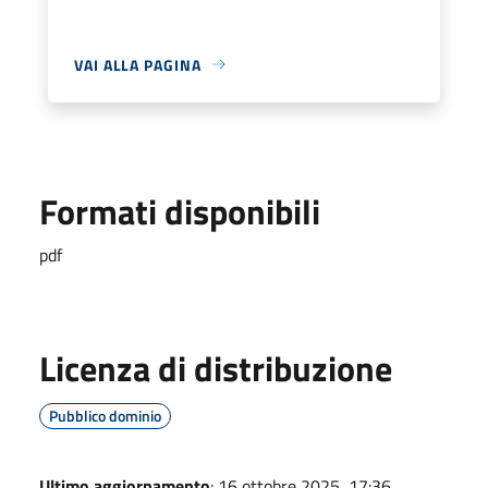
VAI ALLA PAGINA
Formati disponibili
pdf
Licenza di distribuzione
Pubblico dominio
Ultimo aggiornamento
: 16 ottobre 2025, 17:36