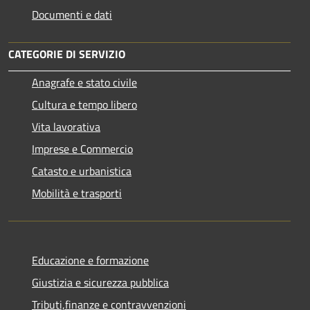
Documenti e dati
CATEGORIE DI SERVIZIO
Anagrafe e stato civile
Cultura e tempo libero
Vita lavorativa
Imprese e Commercio
Catasto e urbanistica
Mobilità e trasporti
Educazione e formazione
Giustizia e sicurezza pubblica
Tributi,finanze e contravvenzioni