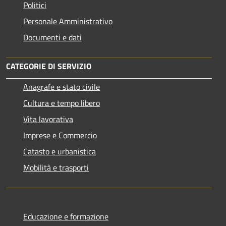
Politici
Personale Amministrativo
Documenti e dati
CATEGORIE DI SERVIZIO
Anagrafe e stato civile
Cultura e tempo libero
Vita lavorativa
Imprese e Commercio
Catasto e urbanistica
Mobilità e trasporti
Educazione e formazione