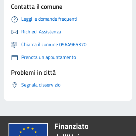
Contatta il comune
Leggi le domande frequenti
Richiedi Assistenza
Chiama il comune 0564965370
Prenota un appuntamento
Problemi in città
Segnala disservizio