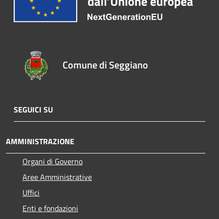
Comune di Seggiano
SEGUICI SU
AMMINISTRAZIONE
Organi di Governo
Aree Amministrative
Uffici
Enti e fondazioni