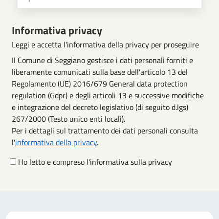
Scegli operazione
Informativa privacy
Leggi e accetta l'informativa della privacy per proseguire
Il Comune di Seggiano gestisce i dati personali forniti e
liberamente comunicati sulla base dell'articolo 13 del
Regolamento (UE) 2016/679 General data protection
regulation (Gdpr) e degli articoli 13 e successive modifiche
e integrazione del decreto legislativo (di seguito d.lgs)
267/2000 (Testo unico enti locali).
Per i dettagli sul trattamento dei dati personali consulta
l'
informativa della privacy
.
Ho letto e compreso l'informativa sulla privacy