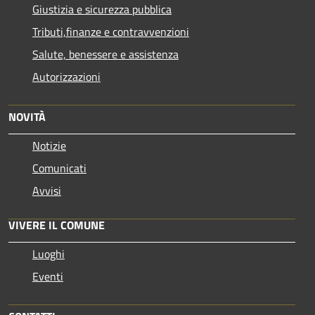
Giustizia e sicurezza pubblica
Tributi,finanze e contravvenzioni
Salute, benessere e assistenza
Autorizzazioni
NOVITÀ
Notizie
Comunicati
Avvisi
VIVERE IL COMUNE
Luoghi
Eventi